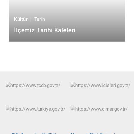
Kültür
|
Tarih
İlçemiz Tarihi Kaleleri