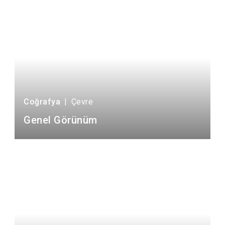
Coğrafya
|
Çevre
Genel Görünüm