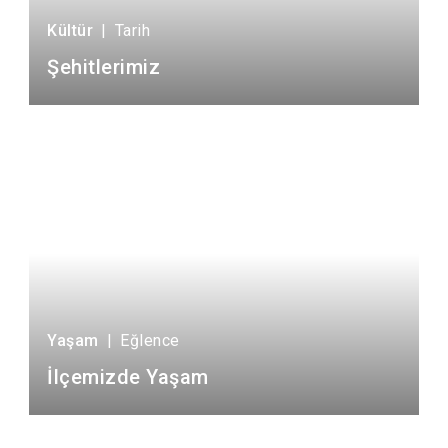
Kültür
|
Tarih
Şehitlerimiz
Yaşam
|
Eğlence
İlçemizde Yaşam